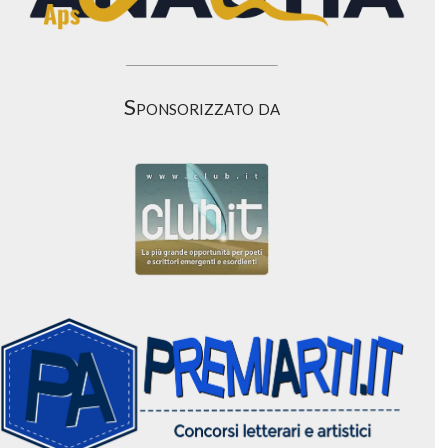
Sponsorizzato da