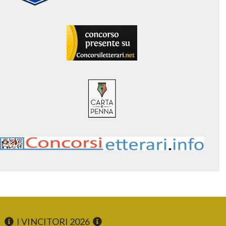
I VINCITORI 2026