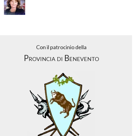
Con il patrocinio della
Provincia di Benevento