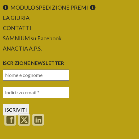
MODULO SPEDIZIONE PREMI
LA GIURIA
CONTATTI
SAMNIUM su Facebook
ANAGTIA A.P.S.
ISCRIZIONE NEWSLETTER