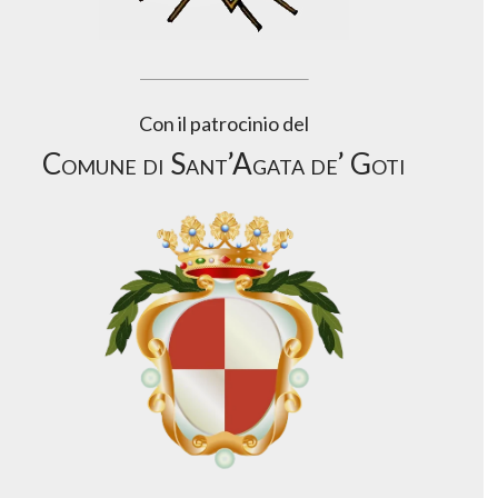
Con il patrocinio del
Comune di Sant’Agata de’ Goti