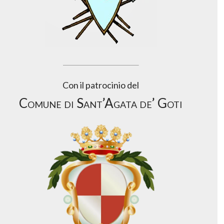
Con il patrocinio del
Comune di Sant’Agata de’ Goti