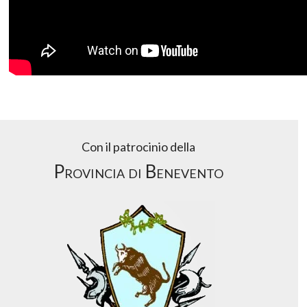
Con il patrocinio della
Provincia di Benevento