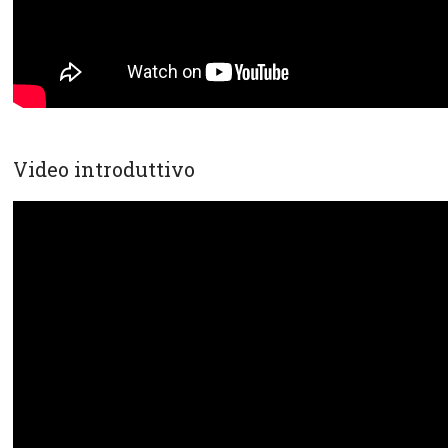
Video introduttivo