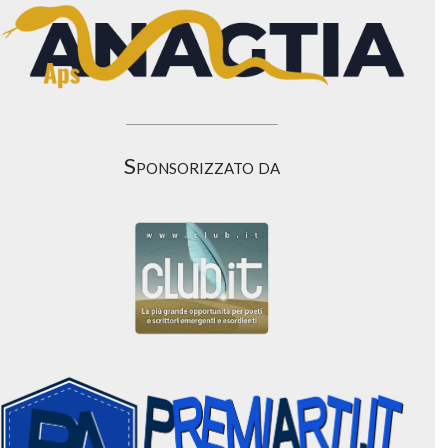
Sponsorizzato da