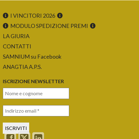
I VINCITORI 2026
MODULO SPEDIZIONE PREMI
LA GIURIA
CONTATTI
SAMNIUM su Facebook
ANAGTIA A.P.S.
ISCRIZIONE NEWSLETTER