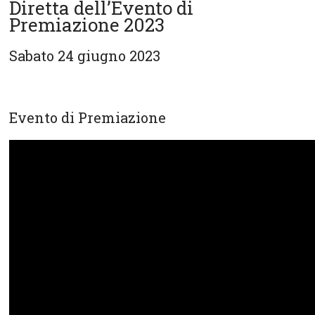
Diretta dell’Evento di
Premiazione 2023
Sabato 24 giugno 2023
Evento di Premiazione