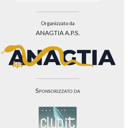
Organizzato da
ANAGTIA A.P.S.
Sponsorizzato da