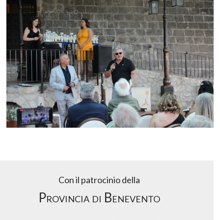
Con il patrocinio della
Provincia di Benevento