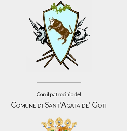
Con il patrocinio del
Comune di Sant’Agata de’ Goti