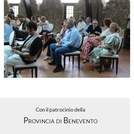
Con il patrocinio della
Provincia di Benevento