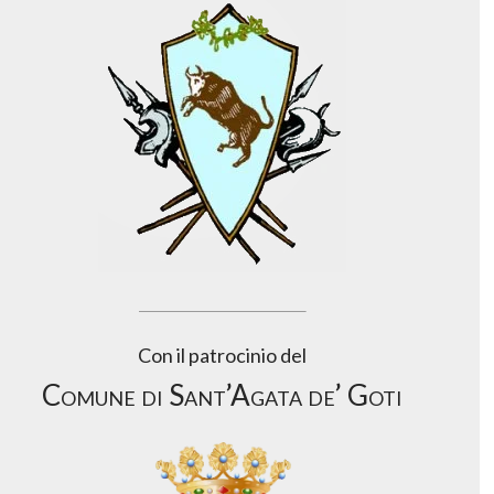
Con il patrocinio del
Comune di Sant’Agata de’ Goti