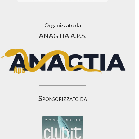
Organizzato da
ANAGTIA A.P.S.
Sponsorizzato da