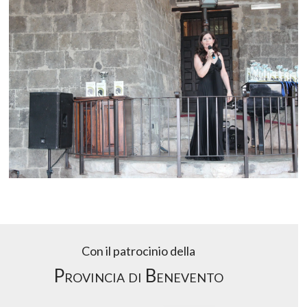
Con il patrocinio della
Provincia di Benevento