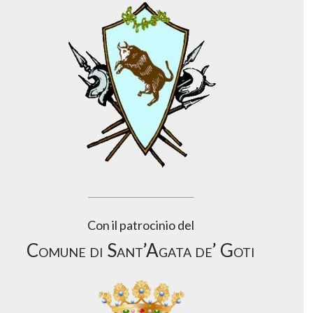
Con il patrocinio del
Comune di Sant’Agata de’ Goti