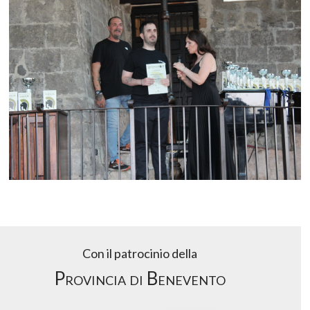
Con il patrocinio della
Provincia di Benevento