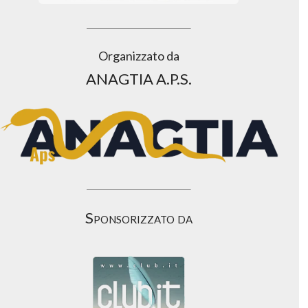
Organizzato da
ANAGTIA A.P.S.
Sponsorizzato da