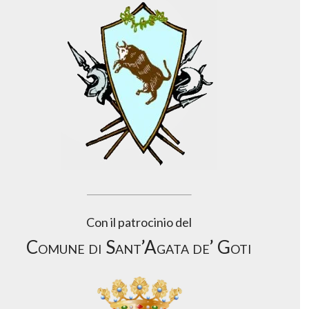
Con il patrocinio del
Comune di Sant’Agata de’ Goti