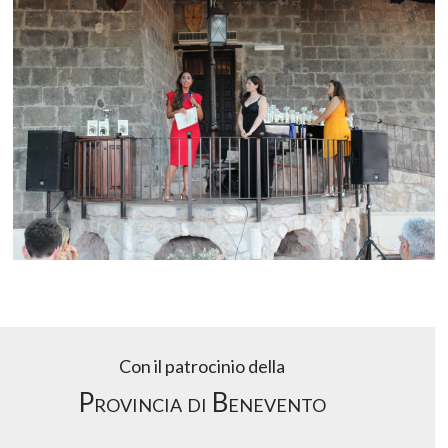
Con il patrocinio della
Provincia di Benevento