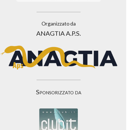
Organizzato da
ANAGTIA A.P.S.
Sponsorizzato da