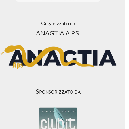
Organizzato da
ANAGTIA A.P.S.
Sponsorizzato da