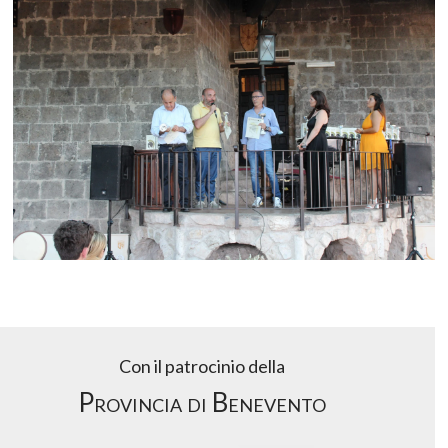
Con il patrocinio della
Provincia di Benevento