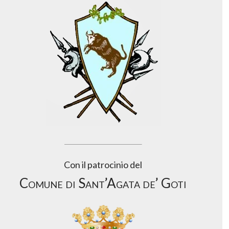
Con il patrocinio del
Comune di Sant’Agata de’ Goti