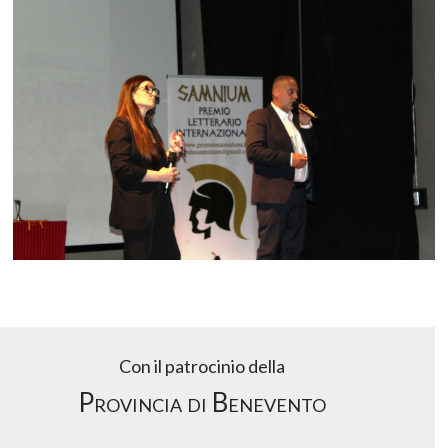
Con il patrocinio della
Provincia di Benevento