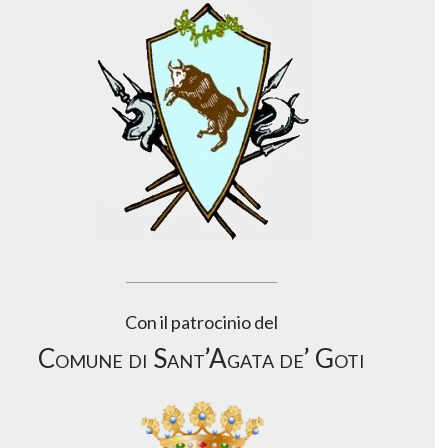
Con il patrocinio del
Comune di Sant’Agata de’ Goti