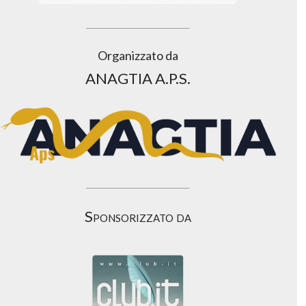
Organizzato da
ANAGTIA A.P.S.
Sponsorizzato da