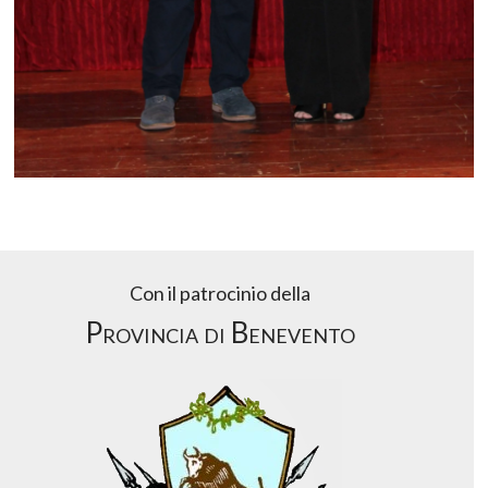
Con il patrocinio della
Provincia di Benevento