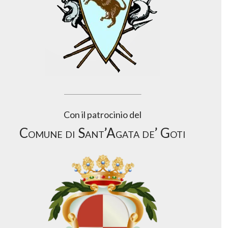
Con il patrocinio del
Comune di Sant’Agata de’ Goti