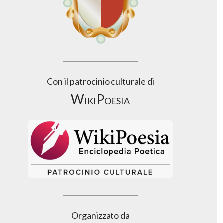
Con il patrocinio culturale di
WikiPoesia
Organizzato da