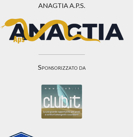
ANAGTIA A.P.S.
Sponsorizzato da