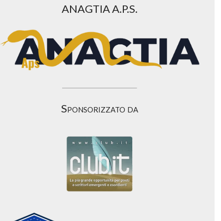
ANAGTIA A.P.S.
Sponsorizzato da