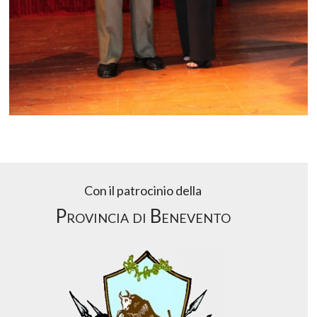
Con il patrocinio della
Provincia di Benevento