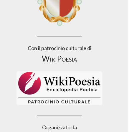
Con il patrocinio culturale di
WikiPoesia
Organizzato da