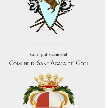
Con il patrocinio del
Comune di Sant’Agata de’ Goti