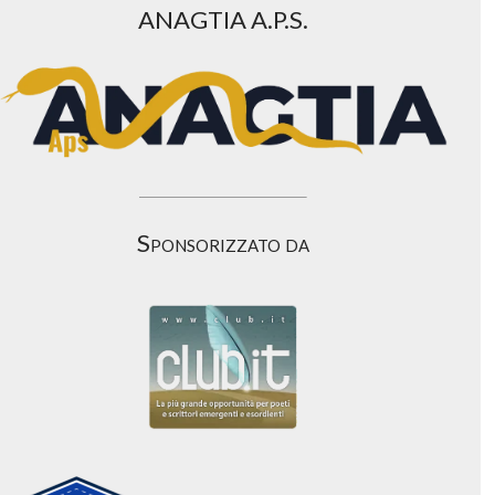
ANAGTIA A.P.S.
Sponsorizzato da