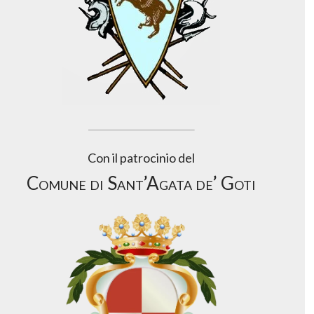
Con il patrocinio del
Comune di Sant’Agata de’ Goti