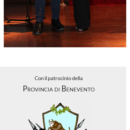
Con il patrocinio della
Provincia di Benevento