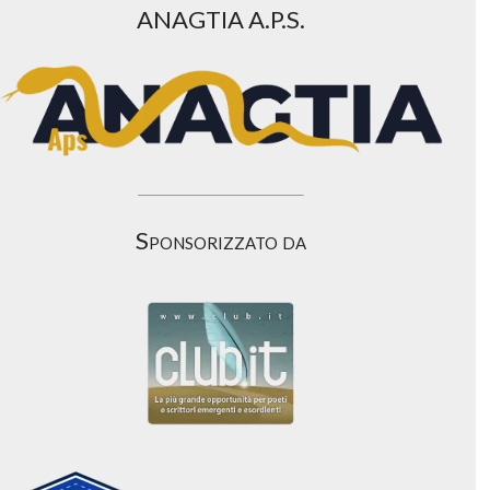
ANAGTIA A.P.S.
Sponsorizzato da