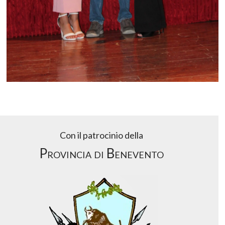
Con il patrocinio della
Provincia di Benevento