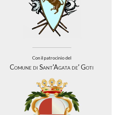
Con il patrocinio del
Comune di Sant’Agata de’ Goti