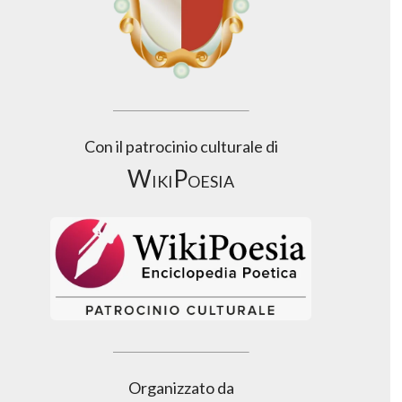
Con il patrocinio culturale di
WikiPoesia
Organizzato da