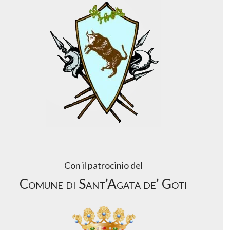
Con il patrocinio del
Comune di Sant’Agata de’ Goti