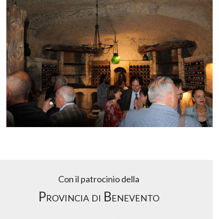
Con il patrocinio della
Provincia di Benevento