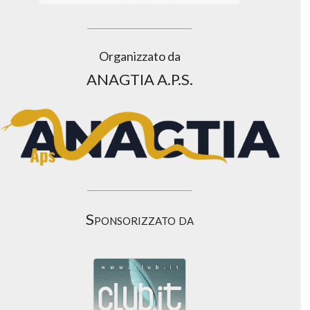
Organizzato da
ANAGTIA A.P.S.
Sponsorizzato da