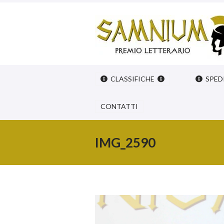
CLASSIFICHE
SPED
CONTATTI
IMG_2590