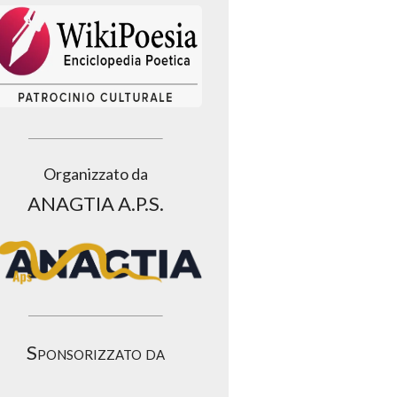
Organizzato da
ANAGTIA A.P.S.
Sponsorizzato da