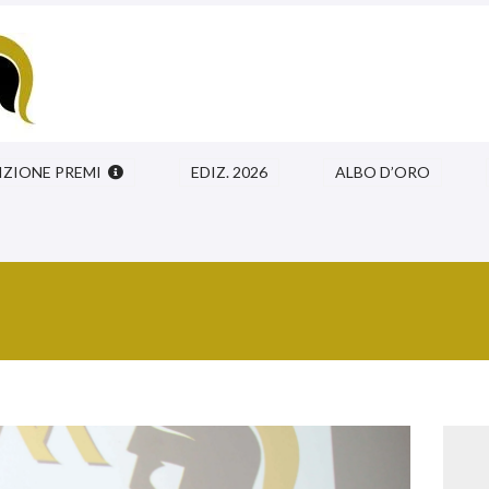
IZIONE PREMI
EDIZ. 2026
ALBO D’ORO