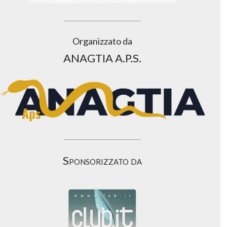
Organizzato da
ANAGTIA A.P.S.
Sponsorizzato da