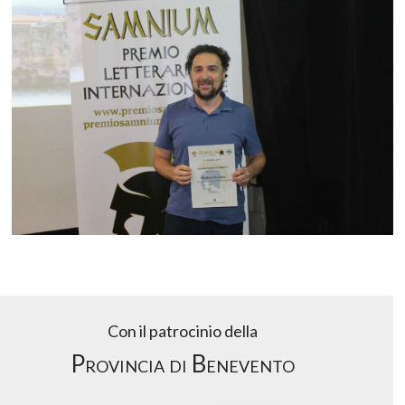
Con il patrocinio della
Provincia di Benevento