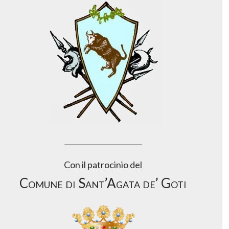
Con il patrocinio del
Comune di Sant’Agata de’ Goti