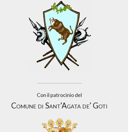
Con il patrocinio del
Comune di Sant’Agata de’ Goti