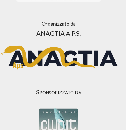
Organizzato da
ANAGTIA A.P.S.
Sponsorizzato da