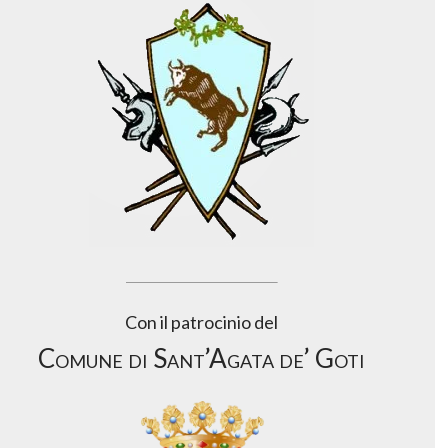
Con il patrocinio del
Comune di Sant’Agata de’ Goti