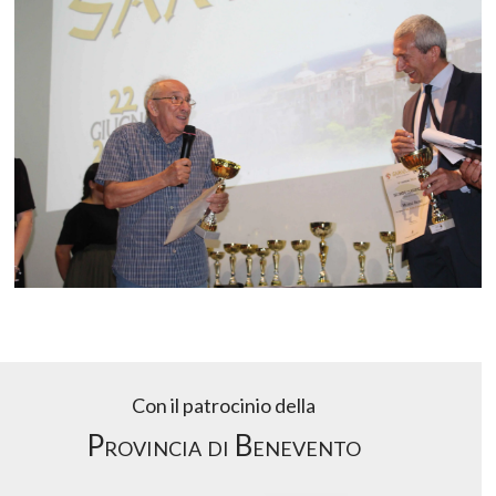
Con il patrocinio della
Provincia di Benevento