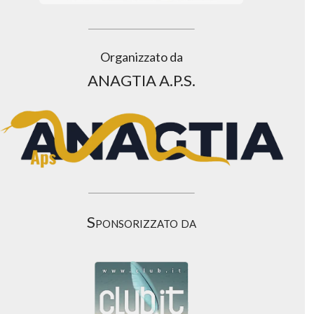
Organizzato da
ANAGTIA A.P.S.
Sponsorizzato da