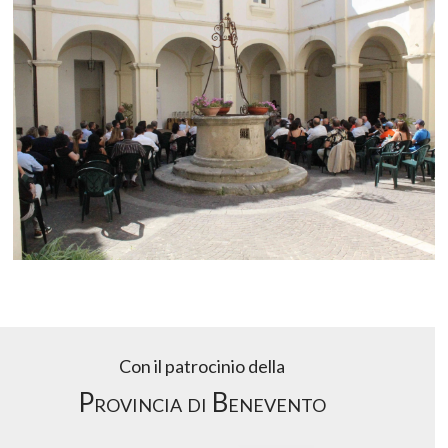
Con il patrocinio della
Provincia di Benevento