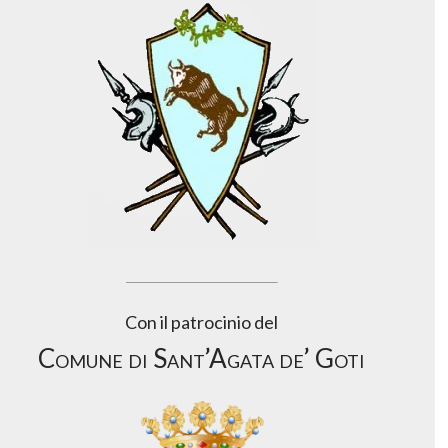
Con il patrocinio del
Comune di Sant’Agata de’ Goti