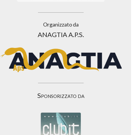
Organizzato da
ANAGTIA A.P.S.
Sponsorizzato da