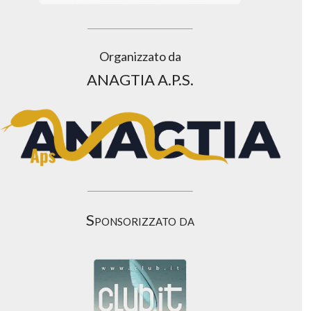
Organizzato da
ANAGTIA A.P.S.
Sponsorizzato da