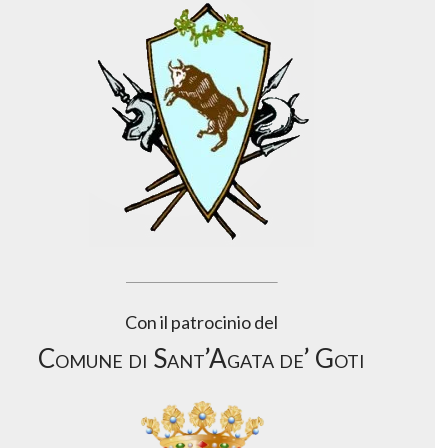
Con il patrocinio del
Comune di Sant’Agata de’ Goti