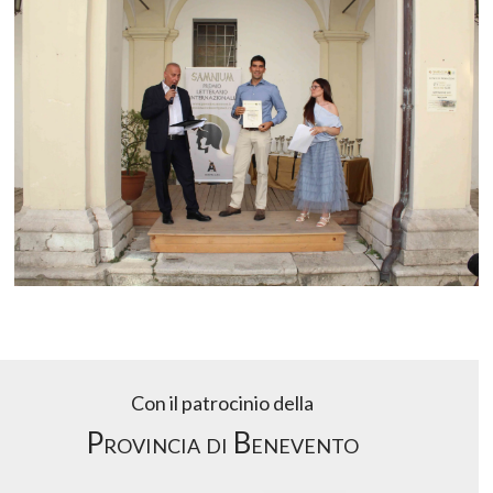
Con il patrocinio della
Provincia di Benevento