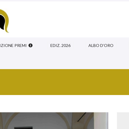
IZIONE PREMI
EDIZ. 2026
ALBO D’ORO