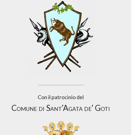
Con il patrocinio del
Comune di Sant’Agata de’ Goti