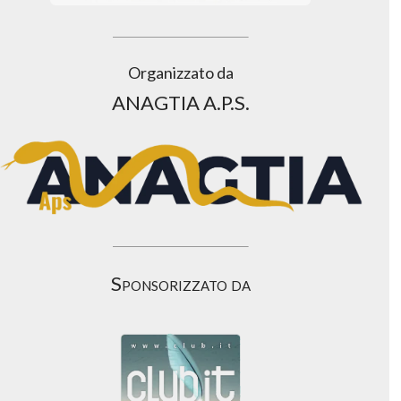
Organizzato da
ANAGTIA A.P.S.
Sponsorizzato da