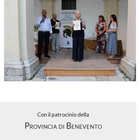
Con il patrocinio della
Provincia di Benevento