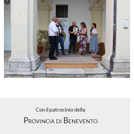
Con il patrocinio della
Provincia di Benevento