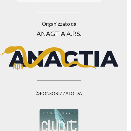
Organizzato da
ANAGTIA A.P.S.
Sponsorizzato da