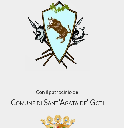
Con il patrocinio del
Comune di Sant’Agata de’ Goti