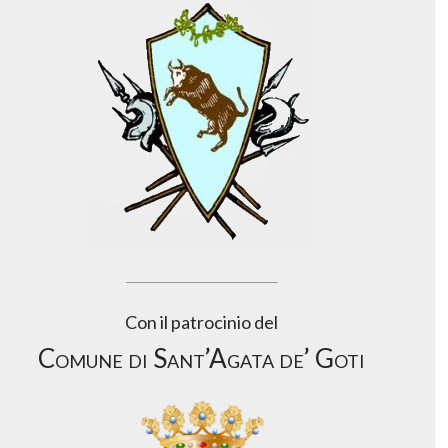
Con il patrocinio del
Comune di Sant’Agata de’ Goti