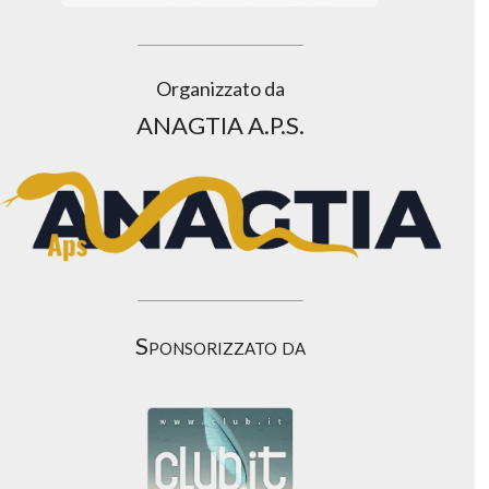
Organizzato da
ANAGTIA A.P.S.
Sponsorizzato da