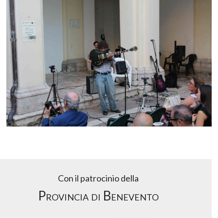
Con il patrocinio della
Provincia di Benevento