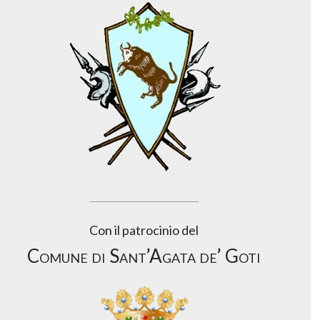
Con il patrocinio del
Comune di Sant’Agata de’ Goti