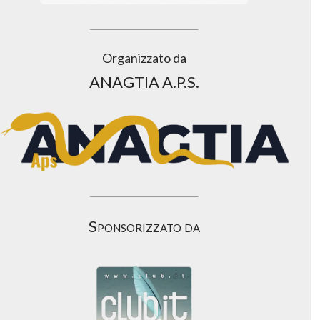
Organizzato da
ANAGTIA A.P.S.
Sponsorizzato da