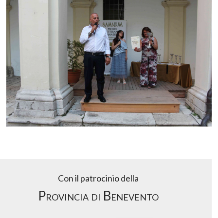
Con il patrocinio della
Provincia di Benevento