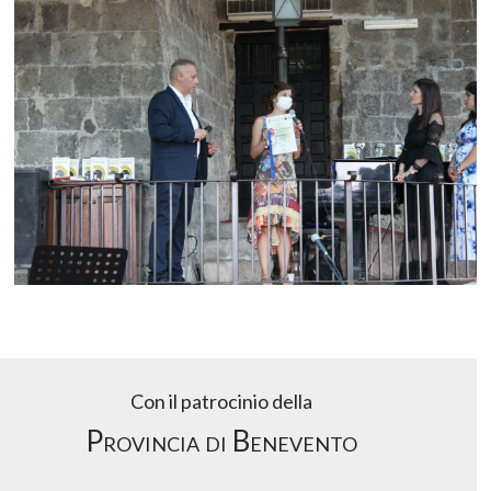
Con il patrocinio della
Provincia di Benevento