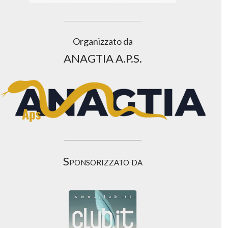
Organizzato da
ANAGTIA A.P.S.
Sponsorizzato da