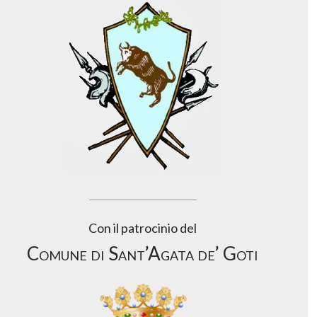
Con il patrocinio del
Comune di Sant’Agata de’ Goti