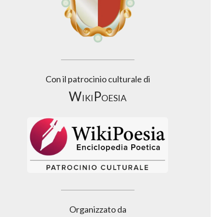
Con il patrocinio culturale di
WikiPoesia
Organizzato da