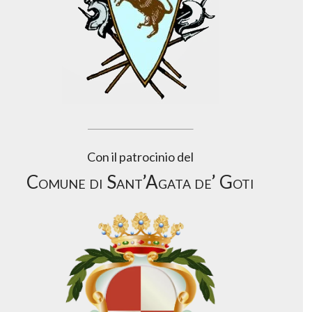
Con il patrocinio del
Comune di Sant’Agata de’ Goti