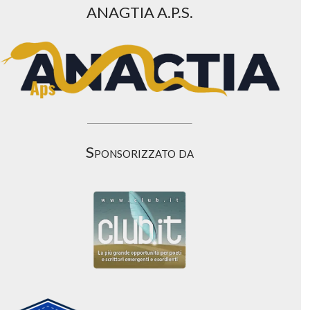
ANAGTIA A.P.S.
Sponsorizzato da