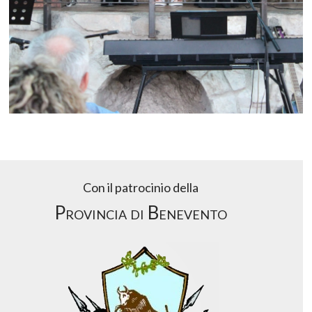
Con il patrocinio della
Provincia di Benevento