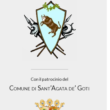
Con il patrocinio del
Comune di Sant’Agata de’ Goti