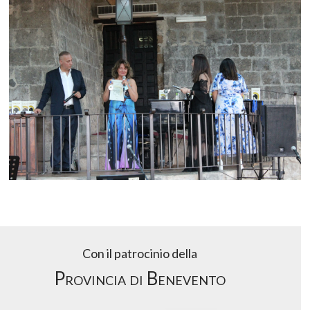
Con il patrocinio della
Provincia di Benevento