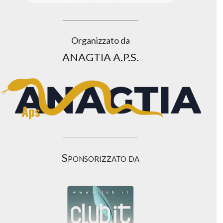
Organizzato da
ANAGTIA A.P.S.
Sponsorizzato da