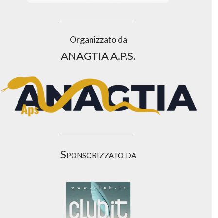
Organizzato da
ANAGTIA A.P.S.
Sponsorizzato da