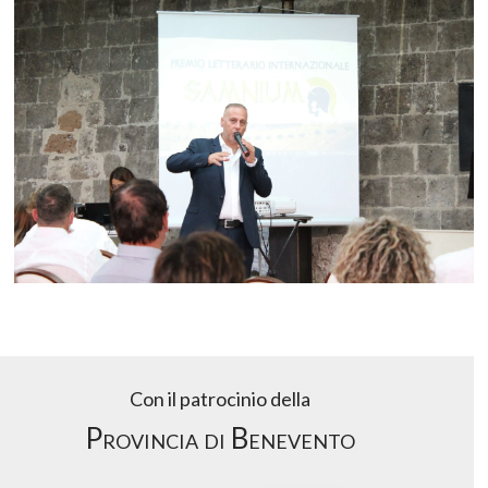
Con il patrocinio della
Provincia di Benevento