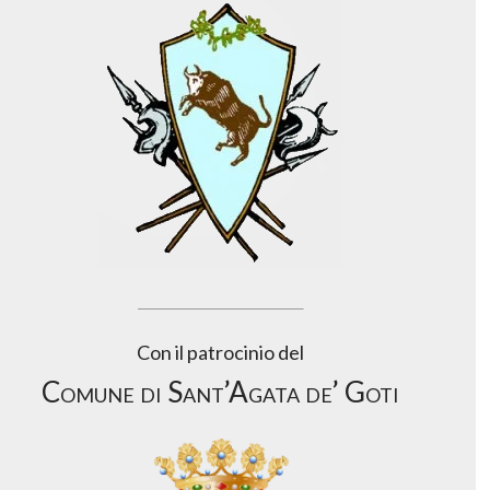
Con il patrocinio del
Comune di Sant’Agata de’ Goti