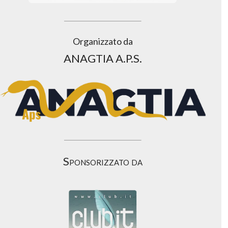
Organizzato da
ANAGTIA A.P.S.
Sponsorizzato da