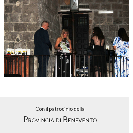
Con il patrocinio della
Provincia di Benevento