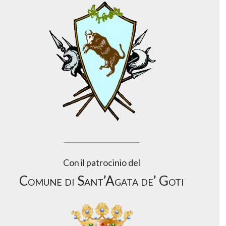
Con il patrocinio del
Comune di Sant’Agata de’ Goti