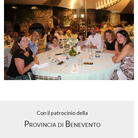
Con il patrocinio della
Provincia di Benevento