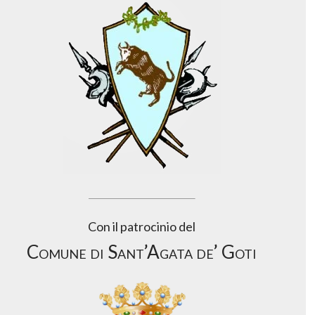
Con il patrocinio del
Comune di Sant’Agata de’ Goti