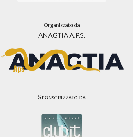
Organizzato da
ANAGTIA A.P.S.
Sponsorizzato da