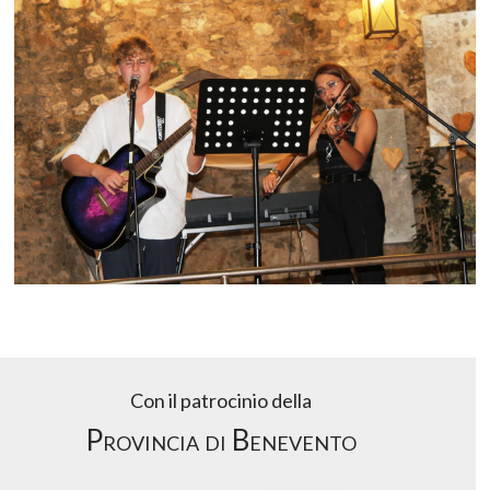
Con il patrocinio della
Provincia di Benevento