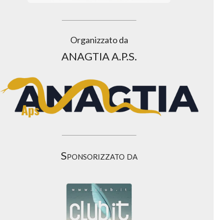
Organizzato da
ANAGTIA A.P.S.
Sponsorizzato da