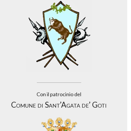
Con il patrocinio del
Comune di Sant’Agata de’ Goti