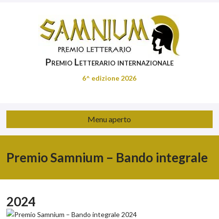
Premio Letterario internazionale
6^ edizione 2026
Menu aperto
Premio Samnium – Bando integrale
2024