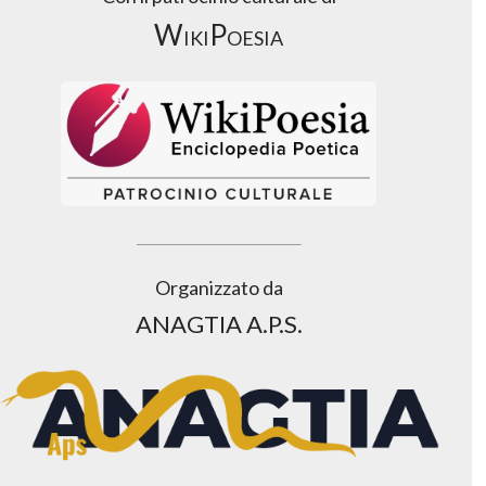
WikiPoesia
Organizzato da
ANAGTIA A.P.S.