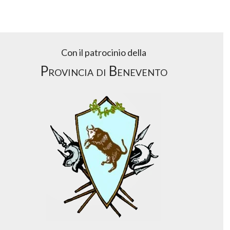
Con il patrocinio della
Provincia di Benevento