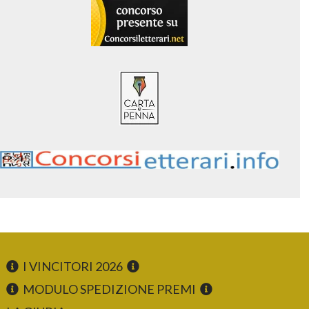
I VINCITORI 2026
MODULO SPEDIZIONE PREMI