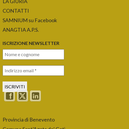
LA GIURIA
CONTATTI
SAMNIUM su Facebook
ANAGTIA A.P.S.
ISCRIZIONE NEWSLETTER
Provincia di Benevento