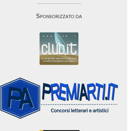
Sponsorizzato da