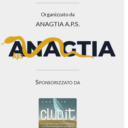
Organizzato da
ANAGTIA A.P.S.
Sponsorizzato da