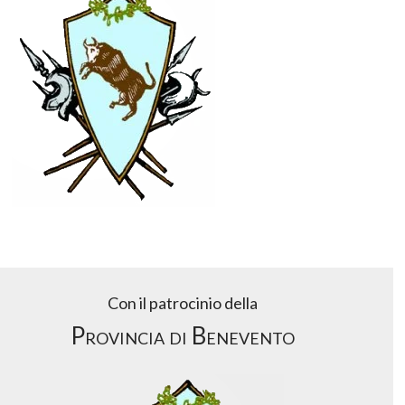
Con il patrocinio della
Provincia di Benevento