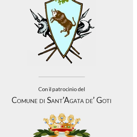
Con il patrocinio del
Comune di Sant’Agata de’ Goti