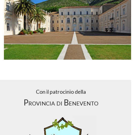
Con il patrocinio della
Provincia di Benevento