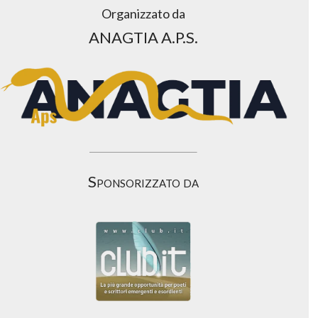
Organizzato da
ANAGTIA A.P.S.
Sponsorizzato da