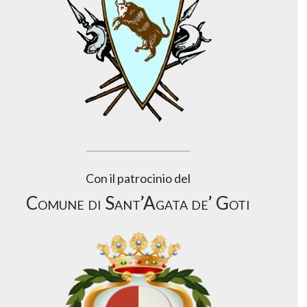
Con il patrocinio del
Comune di Sant’Agata de’ Goti