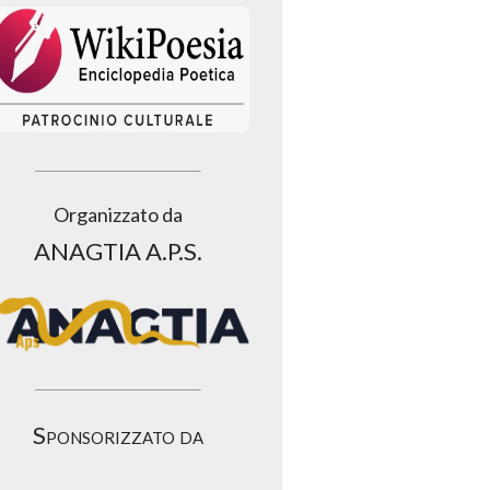
Organizzato da
ANAGTIA A.P.S.
Sponsorizzato da