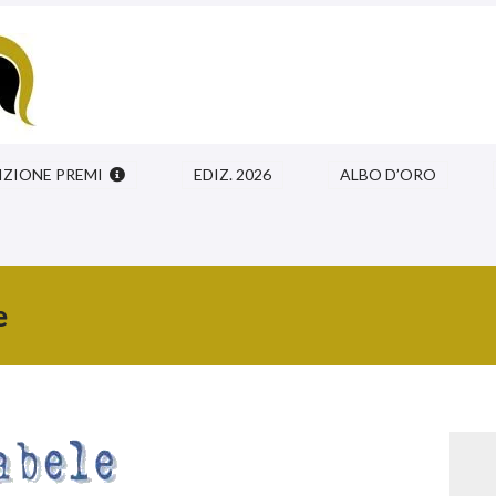
IZIONE PREMI
EDIZ. 2026
ALBO D’ORO
e